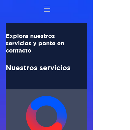
Explora nuestros
servicios y ponte en
contacto
Nuestros servicios