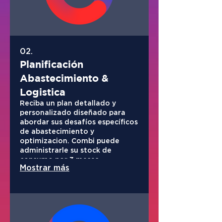
02.
Planificación
Abastecimiento &
Logistica
Reciba un plan detallado y
personalizado diseñado para
abordar sus desafíos específicos
de abastecimiento y
optimizacion. Combi puede
administrarle su stock de
consumo por 3 meses
Mostrar más