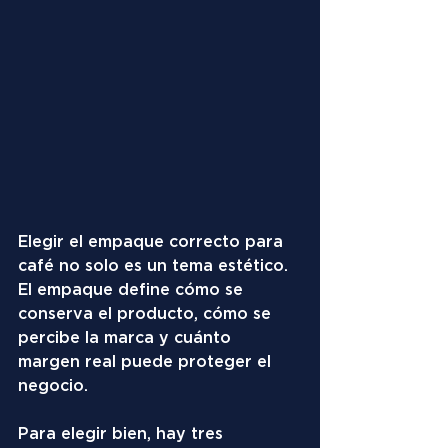
Elegir el empaque correcto para 
café no solo es un tema estético. 
El empaque define cómo se 
conserva el producto, cómo se 
percibe la marca y cuánto 
margen real puede proteger el 
negocio.
Para elegir bien, hay tres 