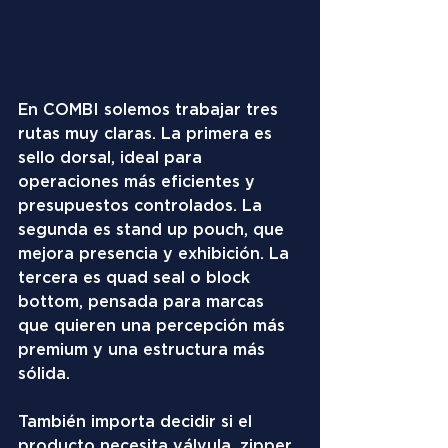
En COMBI solemos trabajar tres 
rutas muy claras. La primera es 
sello dorsal, ideal para 
operaciones más eficientes y 
presupuestos controlados. La 
segunda es stand up pouch, que 
mejora presencia y exhibición. La 
tercera es quad seal o block 
bottom, pensada para marcas 
que quieren una percepción más 
premium y una estructura más 
sólida.
También importa decidir si el 
producto necesita válvula, zipper, 