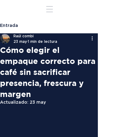
Entrada
Raúl combi
23 may
1 min de lectura
Cómo elegir el
empaque correcto para
café sin sacrificar
presencia, frescura y
margen
Actualizado:
23 may