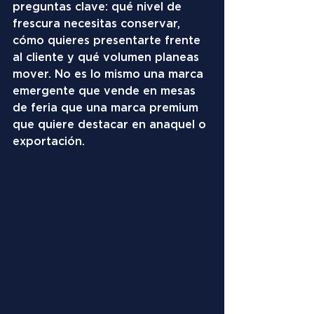
preguntas clave: qué nivel de 
frescura necesitas conservar, 
cómo quieres presentarte frente 
al cliente y qué volumen planeas 
mover. No es lo mismo una marca 
emergente que vende en mesas 
de feria que una marca premium 
que quiere destacar en anaquel o 
exportación.