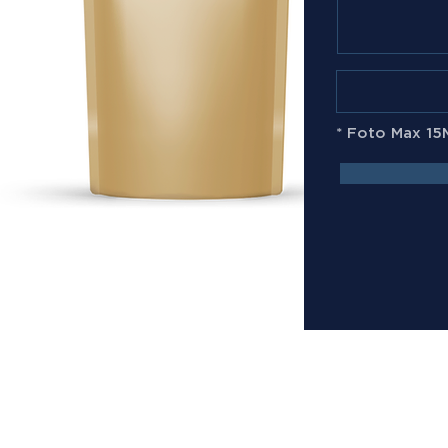
* Foto Max 15